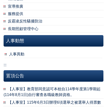
宣導推廣
服務提供
反霸凌反性騷擾防治
長期照顧管理中心
人事動態
人事異動
:::
置頂公告
【人事室】教育部同意認可本校自114學年度第1學期起
(114年8月1日)自行審查各職級教師資格。
【人事室】115年6月3日辦理6項選舉之被選舉人得票數