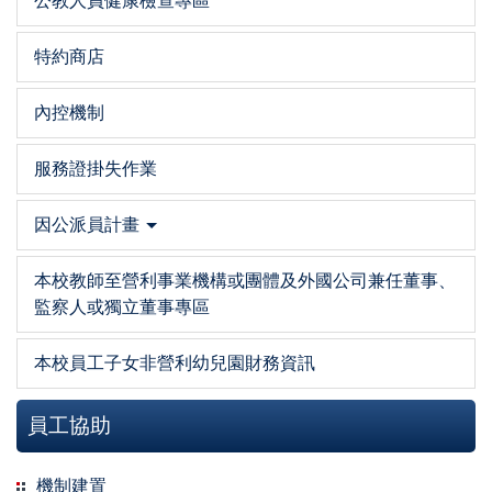
公教人員健康檢查專區
特約商店
內控機制
服務證掛失作業
因公派員計畫
本校教師至營利事業機構或團體及外國公司兼任董事、
監察人或獨立董事專區
本校員工子女非營利幼兒園財務資訊
員工協助
機制建置