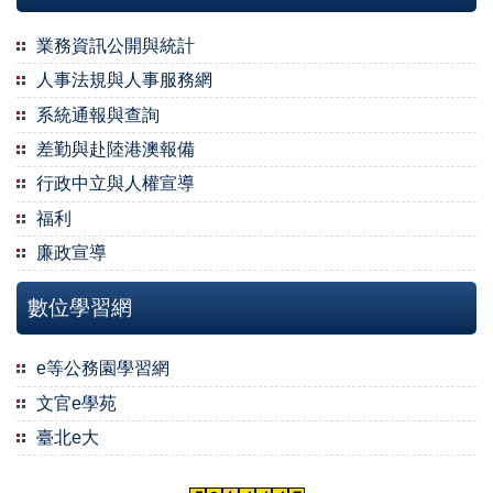
業務資訊公開與統計
人事法規與人事服務網
系統通報與查詢
差勤與赴陸港澳報備
行政中立與人權宣導
福利
廉政宣導
數位學習網
e等公務園學習網
文官e學苑
臺北e大