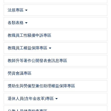
法規專區
各類表格
教職員工性騷擾申訴專區
教職員工權益保障專區
教師升等著作公開發表會訊息專區
勞資會議專區
獎助生與勞僱型兼任助理權益保障專區
退休人員(含年金改革)專區