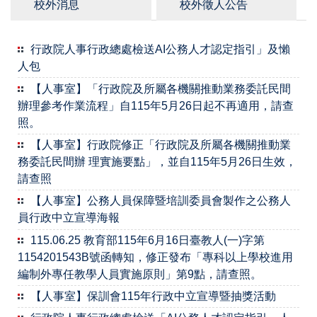
校外消息
校外徵人公告
行政院人事行政總處檢送AI公務人才認定指引」及懶
人包
【人事室】「行政院及所屬各機關推動業務委託民間
辦理參考作業流程」自115年5月26日起不再適用，請查
照。
【人事室】行政院修正「行政院及所屬各機關推動業
務委託民間辦 理實施要點」，並自115年5月26日生效，
請查照
【人事室】公務人員保障暨培訓委員會製作之公務人
員行政中立宣導海報
115.06.25 教育部115年6月16日臺教人(一)字第
1154201543B號函轉知，修正發布「專科以上學校進用
編制外專任教學人員實施原則」第9點，請查照。
【人事室】保訓會115年行政中立宣導暨抽獎活動