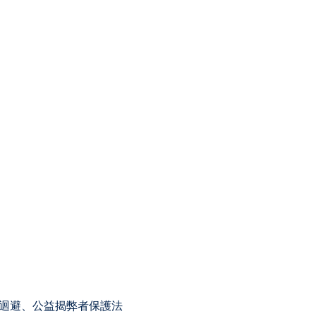
突迴避、公益揭弊者保護法