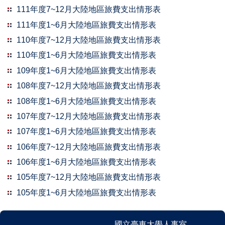
111年度7~12月大陸地區旅費支出情形表
111年度1~6月大陸地區旅費支出情形表
110年度7~12月大陸地區旅費支出情形表
110年度1~6月大陸地區旅費支出情形表
109年度1~6月大陸地區旅費支出情形表
108年度7~12月大陸地區旅費支出情形表
108年度1~6月大陸地區旅費支出情形表
107年度7~12月大陸地區旅費支出情形表
107年度1~6月大陸地區旅費支出情形表
106年度7~12月大陸地區旅費支出情形表
106年度1~6月大陸地區旅費支出情形表
105年度7~12月大陸地區旅費支出情形表
105年度1~6月大陸地區旅費支出情形表
國立臺東大學人事室