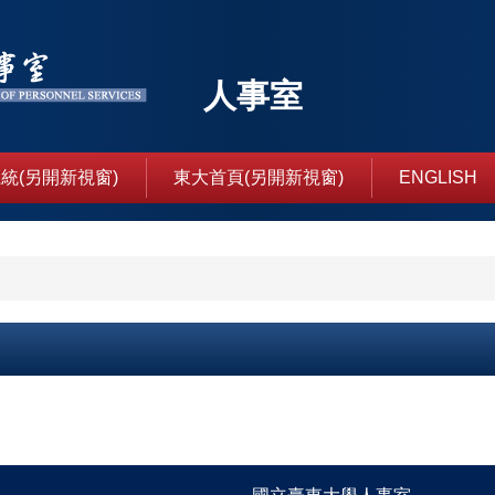
人事室
統(另開新視窗)
東大首頁(另開新視窗)
ENGLISH